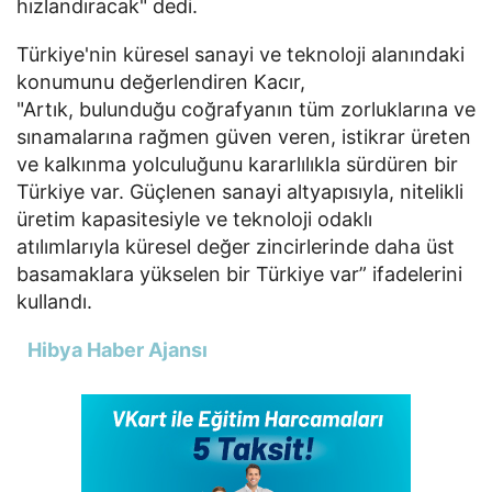
hızlandıracak" dedi.
Türkiye'nin küresel sanayi ve teknoloji alanındaki
konumunu değerlendiren Kacır,
"Artık, bulunduğu coğrafyanın tüm zorluklarına ve
sınamalarına rağmen güven veren, istikrar üreten
ve kalkınma yolculuğunu kararlılıkla sürdüren bir
Türkiye var. Güçlenen sanayi altyapısıyla, nitelikli
üretim kapasitesiyle ve teknoloji odaklı
atılımlarıyla küresel değer zincirlerinde daha üst
basamaklara yükselen bir Türkiye var” ifadelerini
kullandı.
Hibya Haber Ajansı