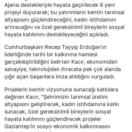
Ajansı destekleriyle hayata geçirilecek 6 yeni
projeyi duyurarak; bu yatırımların kentin tarımsal
altyapısını güçlendireceğini, kadın istihdamını
artıracağını ve özel gereksinimli bireylerin sosyal
hayata katılımını destekleyeceğini açıkladı.
Cumhurbaşkanı Recep Tayyip Erdoğan'ın
liderliğinde tarihi bir kalkınma hamlesi
gerçekleştirildiğini belirten Kacır, ekonomiden
sanayiye, teknolojiden ihracata pek çok alanda
çığır açan başarılara imza atıldığını vurguladı.
Projelerin kentin vizyonuna sunacağı katkılara
değinen Kacır, "Şehrimizin tarımsal üretim
altyapısını geliştirecek, kadın istihdamına katkı
sunacak, özel gereksinimli bireylerin sosyal
hayata katılımını güçlendirecek projeler
Gaziantep'in sosyo-ekonomik kalkınmasını