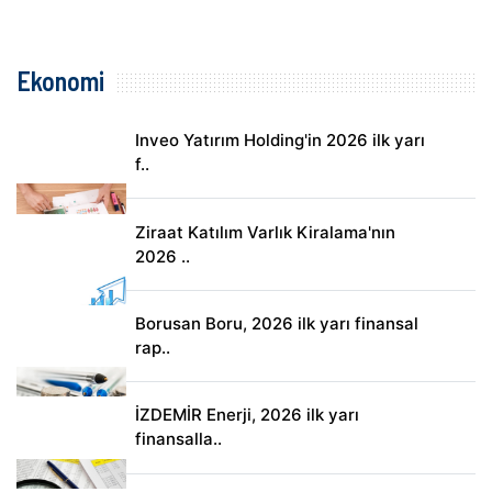
Ekonomi
Inveo Yatırım Holding'in 2026 ilk yarı
f..
Ziraat Katılım Varlık Kiralama'nın
2026 ..
Borusan Boru, 2026 ilk yarı finansal
rap..
İZDEMİR Enerji, 2026 ilk yarı
finansalla..