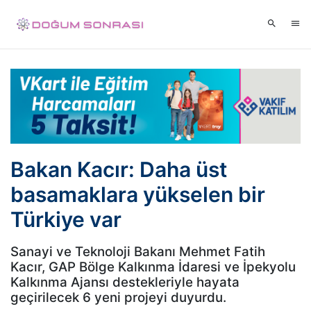
Bakan Kacır: Daha üst
basamaklara yükselen bir
Türkiye var
Sanayi ve Teknoloji Bakanı Mehmet Fatih
Kacır, GAP Bölge Kalkınma İdaresi ve İpekyolu
Kalkınma Ajansı destekleriyle hayata
geçirilecek 6 yeni projeyi duyurdu.