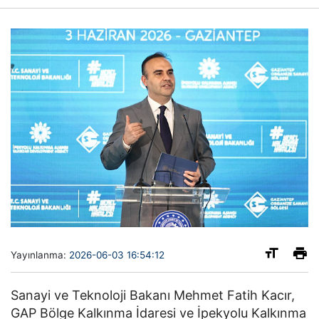
Yayınlanma:
2026-06-03 16:54:12
Sanayi ve Teknoloji Bakanı Mehmet Fatih Kacır,
GAP Bölge Kalkınma İdaresi ve İpekyolu Kalkınma