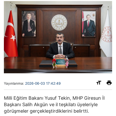
Yayınlanma:
2026-06-03 17:42:49
Milli Eğitim Bakanı Yusuf Tekin, MHP Giresun İl
Başkanı Salih Akgün ve il teşkilatı üyeleriyle
görüşmeler gerçekleştirdiklerini belirtti.