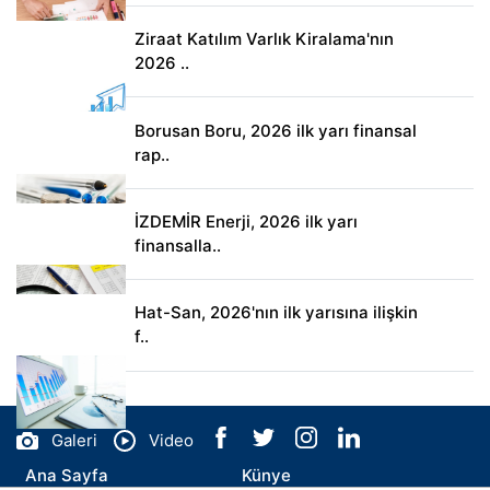
Ziraat Katılım Varlık Kiralama'nın
2026 ..
Borusan Boru, 2026 ilk yarı finansal
rap..
İZDEMİR Enerji, 2026 ilk yarı
finansalla..
Hat-San, 2026'nın ilk yarısına ilişkin
f..
Galeri
Video
Ana Sayfa
Künye