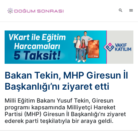
Bakan Tekin, MHP Giresun İl
Başkanlığı’nı ziyaret etti
Milli Eğitim Bakanı Yusuf Tekin, Giresun
programı kapsamında Milliyetçi Hareket
Partisi (MHP) Giresun İl Başkanlığı’nı ziyaret
ederek parti teşkilatıyla bir araya geldi.