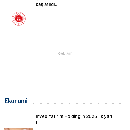
başlatıldı..
Ekonomi
Inveo Yatırım Holding'in 2026 ilk yarı
f..