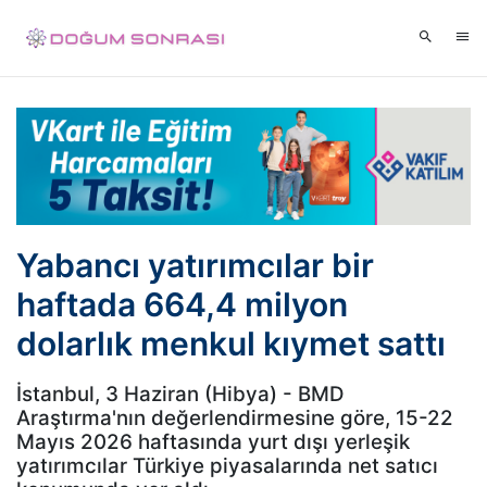
Yabancı yatırımcılar bir
haftada 664,4 milyon
dolarlık menkul kıymet sattı
İstanbul, 3 Haziran (Hibya) - BMD
Araştırma'nın değerlendirmesine göre, 15-22
Mayıs 2026 haftasında yurt dışı yerleşik
yatırımcılar Türkiye piyasalarında net satıcı