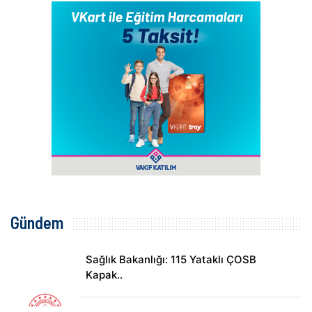
Gündem
Sağlık Bakanlığı: 115 Yataklı ÇOSB
Kapak..