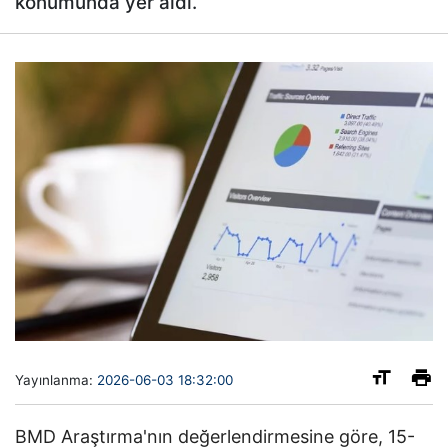
konumunda yer aldı.
Yayınlanma:
2026-06-03 18:32:00
BMD Araştırma'nın değerlendirmesine göre, 15-