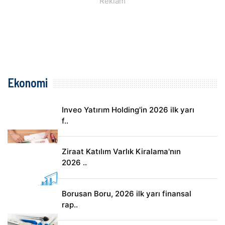
Ekonomi
Inveo Yatırım Holding'in 2026 ilk yarı
f..
Ziraat Katılım Varlık Kiralama'nın
2026 ..
Borusan Boru, 2026 ilk yarı finansal
rap..