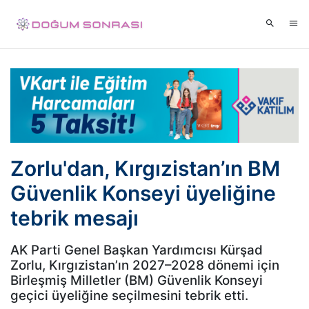
Zorlu'dan, Kırgızistan’ın BM
Güvenlik Konseyi üyeliğine
tebrik mesajı
AK Parti Genel Başkan Yardımcısı Kürşad
Zorlu, Kırgızistan’ın 2027–2028 dönemi için
Birleşmiş Milletler (BM) Güvenlik Konseyi
geçici üyeliğine seçilmesini tebrik etti.