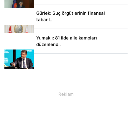
Gürlek: Suç örgütlerinin finansal
tabanl..
Yumaklı: 81 ilde aile kampları
düzenlend..