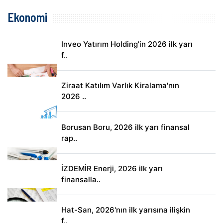
Ekonomi
Inveo Yatırım Holding'in 2026 ilk yarı
f..
Ziraat Katılım Varlık Kiralama'nın
2026 ..
Borusan Boru, 2026 ilk yarı finansal
rap..
İZDEMİR Enerji, 2026 ilk yarı
finansalla..
Hat-San, 2026'nın ilk yarısına ilişkin
f..