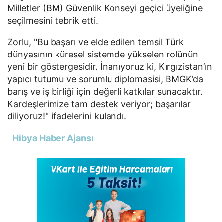
Milletler (BM) Güvenlik Konseyi geçici üyeliğine
seçilmesini tebrik etti.
Zorlu, "
Bu başarı ve elde edilen temsil Türk
dünyasının küresel sistemde yükselen rolünün
yeni bir göstergesidir. İnanıyoruz ki, Kırgızistan’ın
yapıcı tutumu ve sorumlu diplomasisi, BMGK’da
barış ve iş birliği için değerli katkılar sunacaktır.
Kardeşlerimize tam destek veriyor; başarılar
diliyoruz!" ifadelerini kulandı.
Hibya Haber Ajansı