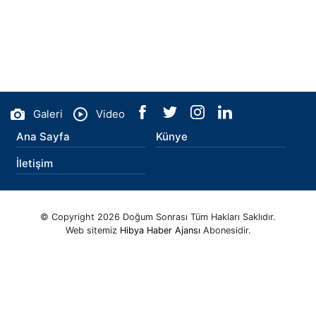
Galeri
Video
Ana Sayfa
Künye
İletişim
© Copyright 2026 Doğum Sonrası Tüm Hakları Saklıdır.
Web sitemiz
Hibya Haber Ajansı
Abonesidir.