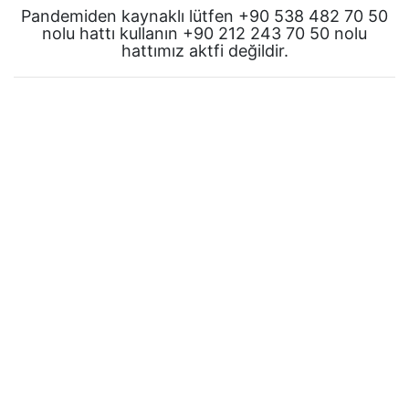
Pandemiden kaynaklı lütfen +90 538 482 70 50
nolu hattı kullanın +90 212 243 70 50 nolu
hattımız aktfi değildir.