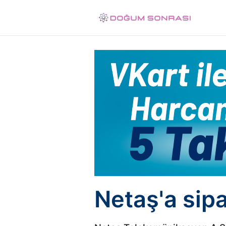
Netaş'a sipa