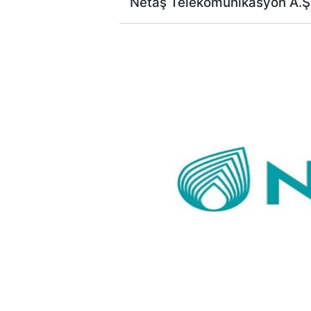
Netaş Telekomünikasyon A.Ş, 