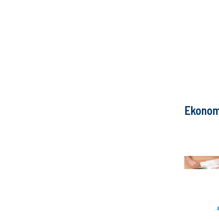
Ekonom