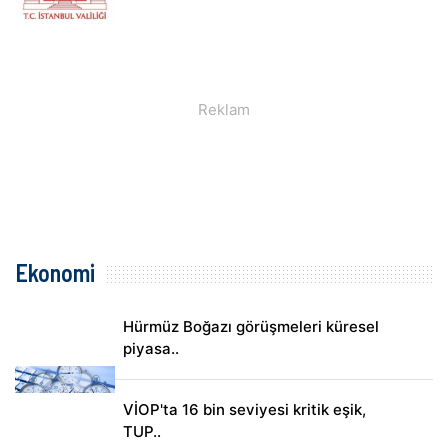
Ekonomi
Hürmüz Boğazı görüşmeleri küresel
piyasa..
VİOP'ta 16 bin seviyesi kritik eşik,
TUP..