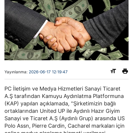
Yayınlanma:
2026-06-17 12:19:47
PC İletişim ve Medya Hizmetleri Sanayi Ticaret
A.Ş tarafından Kamuyu Aydınlatma Platformuna
(KAP) yapılan açıklamada, ''Şirketimizin bağlı
ortaklarından United UP ile Aydınlı Hazır Giyim
Sanayi ve Ticaret A.Ş (Aydınlı Grup) arasında US
Polo Assn, Pierre Cardin, Cacharel markaları için