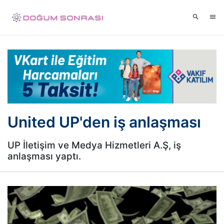
United UP'den iş anlaşması
UP İletişim ve Medya Hizmetleri A.Ş, iş
anlaşması yaptı.